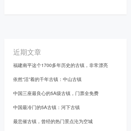
近期文章
福建南平这个1700多年历史的古镇，非常漂亮
依然“活”着的千年古镇：中山古镇
中国三座最良心的5A级古镇，门票全免费
中国最冷门的5A古镇：河下古镇
最悲催古镇，曾经的热门景点沦为空城