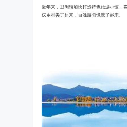
近年来，卫闽镇加快打造特色旅游小镇，
仅乡村美了起来，百姓腰包也鼓了起来。