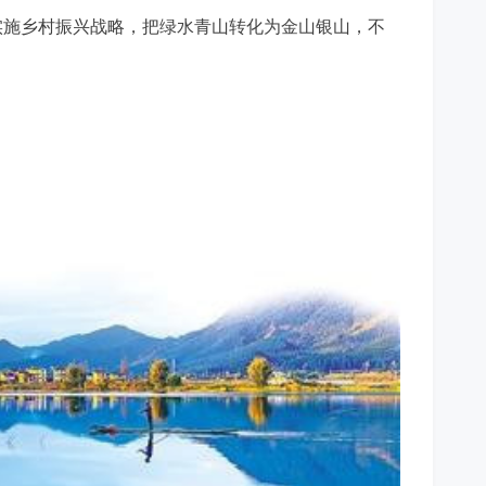
实施乡村振兴战略，把绿水青山转化为金山银山，不