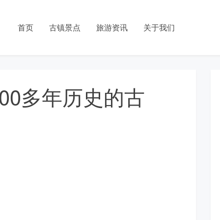
首页
古镇景点
旅游资讯
关于我们
00多年历史的古