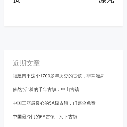
近期文章
福建南平这个1700多年历史的古镇，非常漂亮
依然“活”着的千年古镇：中山古镇
中国三座最良心的5A级古镇，门票全免费
中国最冷门的5A古镇：河下古镇