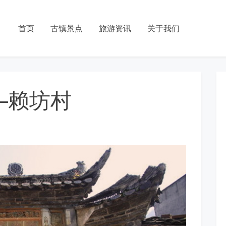
首页
古镇景点
旅游资讯
关于我们
–赖坊村