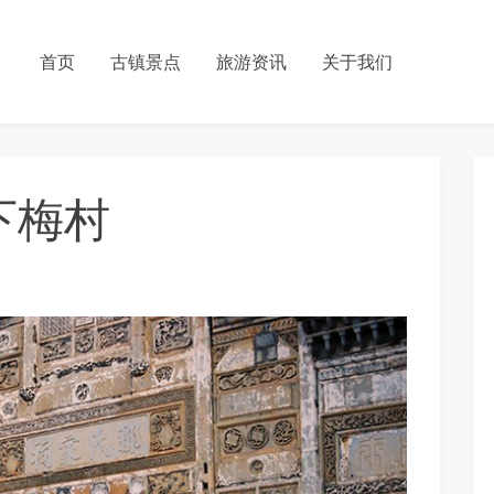
首页
古镇景点
旅游资讯
关于我们
下梅村