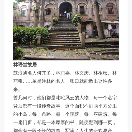
林语堂故居
鼓浪屿名人何其多，林尔嘉、林文庆、林祖密、林
巧稚……单是姓林的名人一张口就能数出这许多
来。
曾几何时，他们都是叱咤风云的人物，每一个名字
背后都有一段传奇故事。这个面积不到两平方公里
的小岛，每一条路、每一个院落、每一座建筑、每
一扇门窗，都是一本厚厚的书，随便翻到哪一页，
都会有一段长长的故事，写满了人生的悲欢离合。