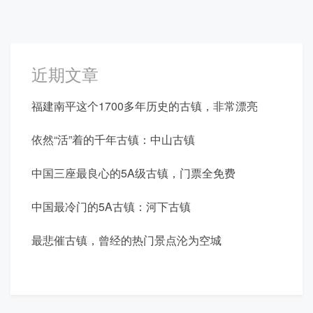
近期文章
福建南平这个1700多年历史的古镇，非常漂亮
依然“活”着的千年古镇：中山古镇
中国三座最良心的5A级古镇，门票全免费
中国最冷门的5A古镇：河下古镇
最悲催古镇，曾经的热门景点沦为空城