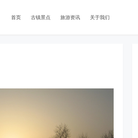
首页
古镇景点
旅游资讯
关于我们