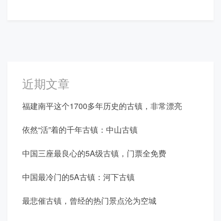
近期文章
福建南平这个1700多年历史的古镇，非常漂亮
依然“活”着的千年古镇：中山古镇
中国三座最良心的5A级古镇，门票全免费
中国最冷门的5A古镇：河下古镇
最悲催古镇，曾经的热门景点沦为空城