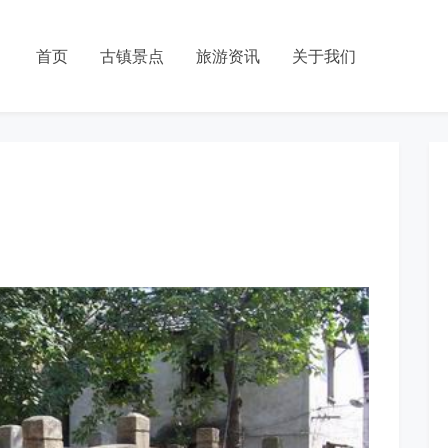
首页
古镇景点
旅游资讯
关于我们