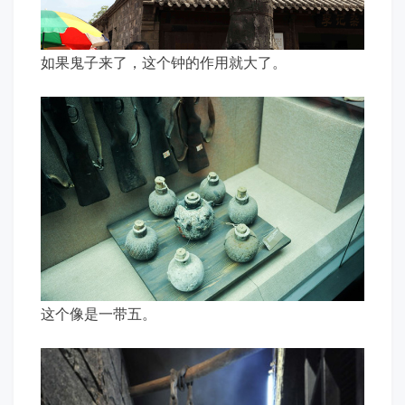
如果鬼子来了，这个钟的作用就大了。
这个像是一带五。