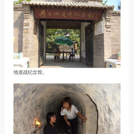
地道战纪念馆。