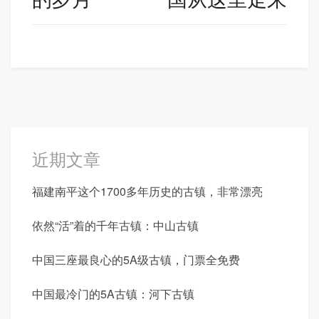
航
近期文章
福建南平这个1700多年历史的古镇，非常漂亮
依然“活”着的千年古镇：中山古镇
中国三座最良心的5A级古镇，门票全免费
中国最冷门的5A古镇：河下古镇