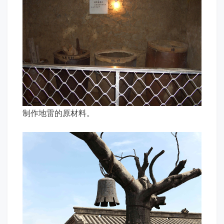
制作地雷的原材料。