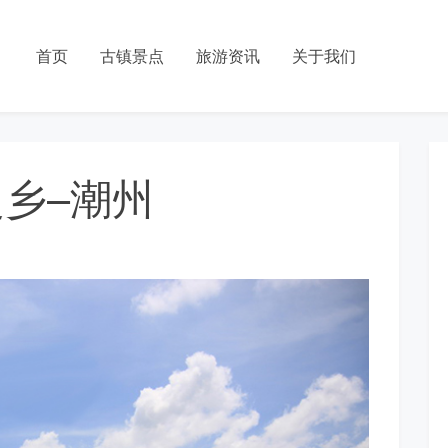
首页
古镇景点
旅游资讯
关于我们
之乡–潮州