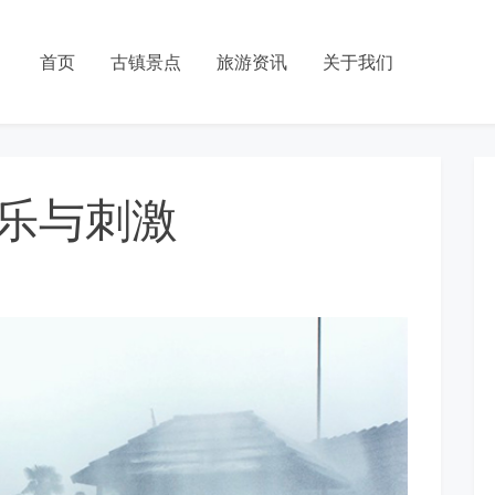
首页
古镇景点
旅游资讯
关于我们
乐与刺激