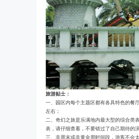
旅游贴士：
一、园区内每个主题区都有各具特色的餐厅
左右；
二、奇幻之旅是乐满地内最大型的综合类
表，请仔细查看，不要错过了自己期待的
三、非周末或非黄金周时间段，游客不会