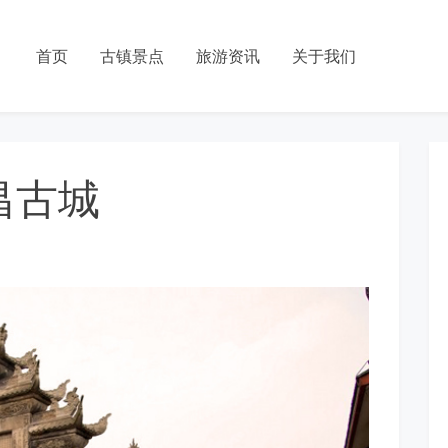
首页
古镇景点
旅游资讯
关于我们
昌古城