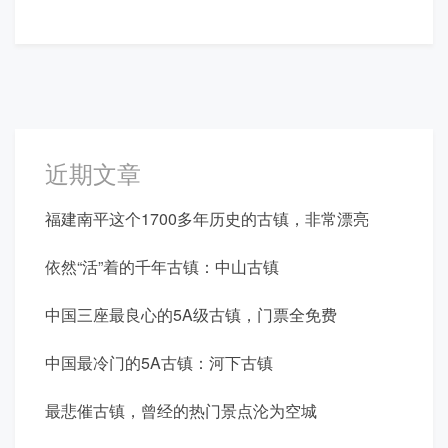
近期文章
福建南平这个1700多年历史的古镇，非常漂亮
依然“活”着的千年古镇：中山古镇
中国三座最良心的5A级古镇，门票全免费
中国最冷门的5A古镇：河下古镇
最悲催古镇，曾经的热门景点沦为空城