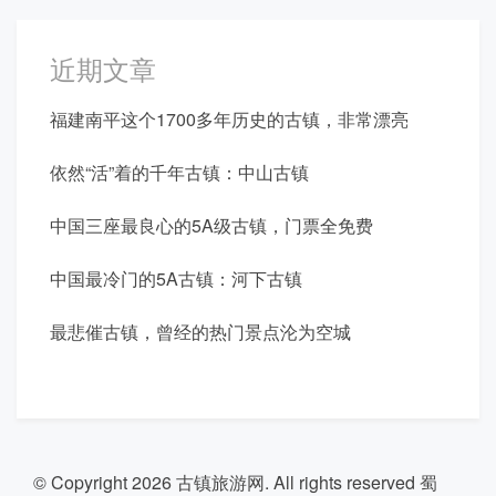
近期文章
福建南平这个1700多年历史的古镇，非常漂亮
依然“活”着的千年古镇：中山古镇
中国三座最良心的5A级古镇，门票全免费
中国最冷门的5A古镇：河下古镇
最悲催古镇，曾经的热门景点沦为空城
© Copyright 2026
古镇旅游网
. All rights reserved
蜀