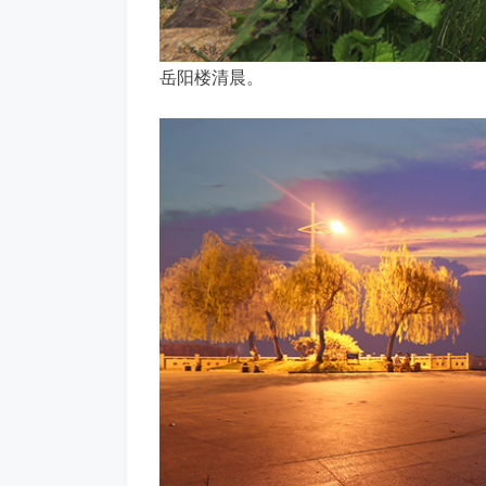
岳阳楼清晨。