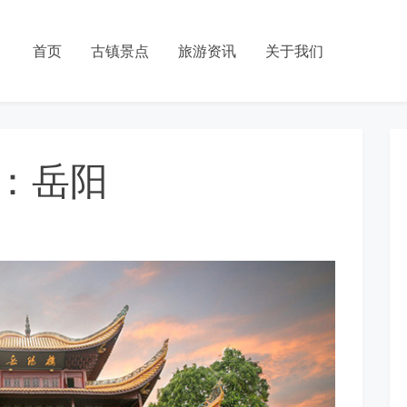
首页
古镇景点
旅游资讯
关于我们
：岳阳