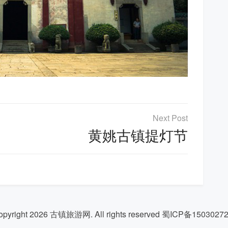
黄姚古镇提灯节
opyright 2026
古镇旅游网
. All rights reserved
蜀ICP备1503027