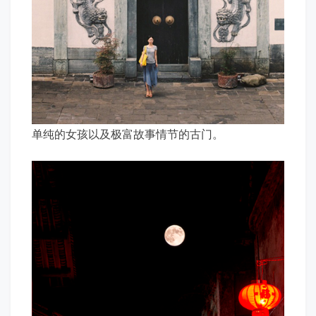
单纯的女孩以及极富故事情节的古门。