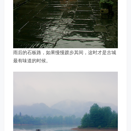
雨后的石板路，如果慢慢踱步其间，这时才是古城
最有味道的时候。