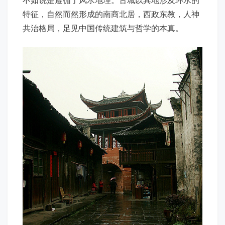
特征，自然而然形成的南商北居，西政东教，人神
共治格局，足见中国传统建筑与哲学的本真。