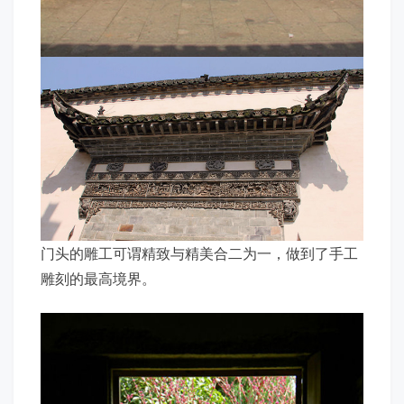
门头的雕工可谓精致与精美合二为一，做到了手工
雕刻的最高境界。