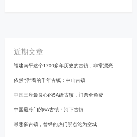
近期文章
福建南平这个1700多年历史的古镇，非常漂亮
依然“活”着的千年古镇：中山古镇
中国三座最良心的5A级古镇，门票全免费
中国最冷门的5A古镇：河下古镇
最悲催古镇，曾经的热门景点沦为空城