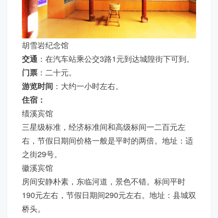
胡雪岩纪念馆
交通
：在汽车站乘公交3路1元到达城隍街下可到。
门票
：二十元。
游览时间
：大约一小时左右。
住宿：
绩溪宾馆
三星级标准，经济标准间和高级标间一二百元左
右，节假日期间价格一般是平时的两倍。地址：适
之街29号。
徽溪宾馆
房间安静朴素，东临河道，景色不错。标间平时
190元左右，节假日期间290元左右。地址：县城双
桥头。