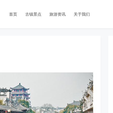
首页
古镇景点
旅游资讯
关于我们