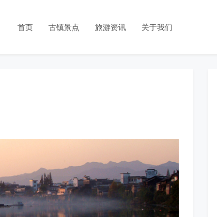
首页
古镇景点
旅游资讯
关于我们