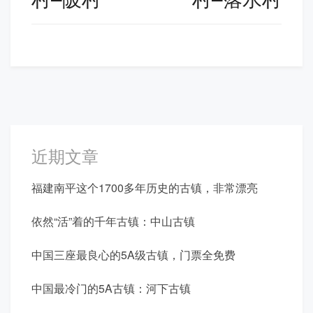
航
近期文章
福建南平这个1700多年历史的古镇，非常漂亮
依然“活”着的千年古镇：中山古镇
中国三座最良心的5A级古镇，门票全免费
中国最冷门的5A古镇：河下古镇