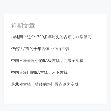
近期文章
福建南平这个1700多年历史的古镇，非常漂亮
依然“活”着的千年古镇：中山古镇
中国三座最良心的5A级古镇，门票全免费
中国最冷门的5A古镇：河下古镇
最悲催古镇，曾经的热门景点沦为空城