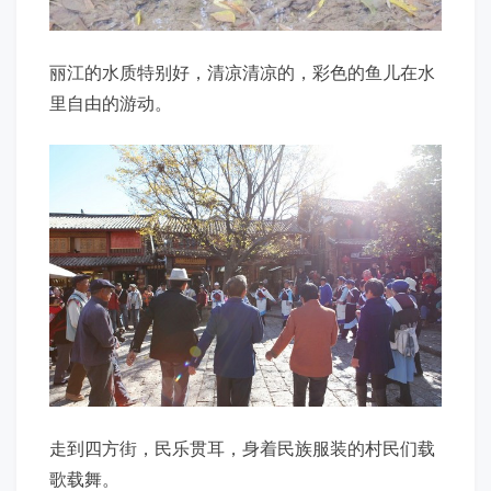
丽江的水质特别好，清凉清凉的，彩色的鱼儿在水
里自由的游动。
走到四方街，民乐贯耳，身着民族服装的村民们载
歌载舞。