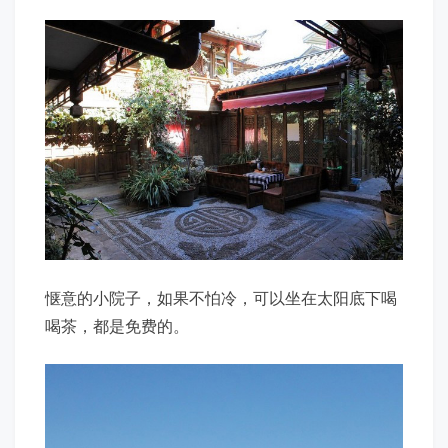
惬意的小院子，如果不怕冷，可以坐在太阳底下喝
喝茶，都是免费的。