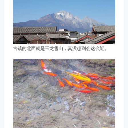
古镇的北面就是玉龙雪山，真没想到会这么近。