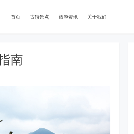
首页
古镇景点
旅游资讯
关于我们
指南