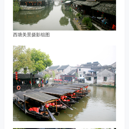
西塘美景摄影组图