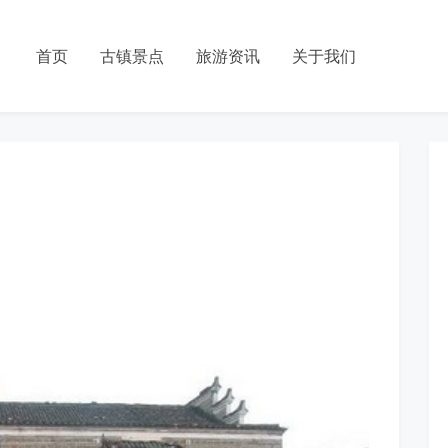
首页
古镇景点
旅游资讯
关于我们