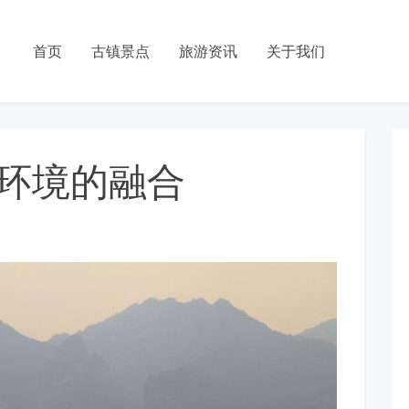
首页
古镇景点
旅游资讯
关于我们
环境的融合