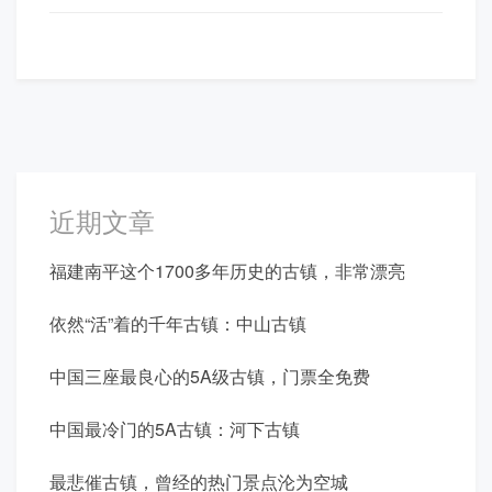
近期文章
福建南平这个1700多年历史的古镇，非常漂亮
依然“活”着的千年古镇：中山古镇
中国三座最良心的5A级古镇，门票全免费
中国最冷门的5A古镇：河下古镇
最悲催古镇，曾经的热门景点沦为空城