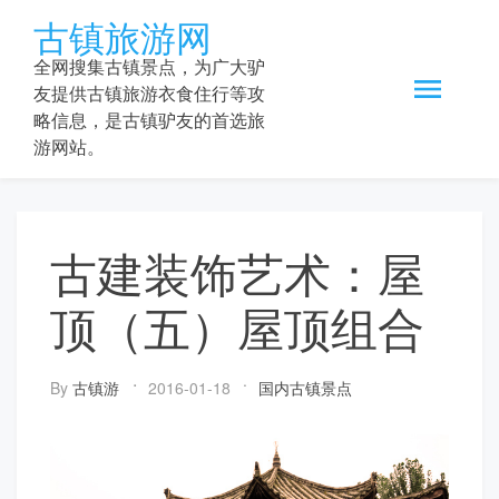
Skip
古镇旅游网
to
content
全网搜集古镇景点，为广大驴
友提供古镇旅游衣食住行等攻
略信息，是古镇驴友的首选旅
游网站。
古建装饰艺术：屋
顶（五）屋顶组合
By
古镇游
2016-01-18
国内古镇景点