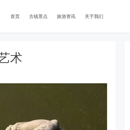
首页
古镇景点
旅游资讯
关于我们
艺术