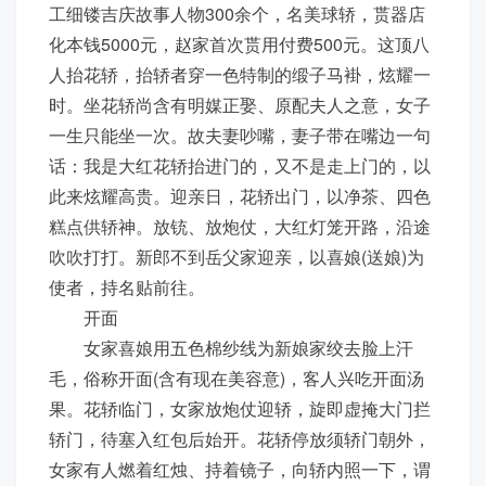
工细镂吉庆故事人物300余个，名美球轿，贳器店
化本钱5000元，赵家首次贳用付费500元。这顶八
人抬花轿，抬轿者穿一色特制的缎子马褂，炫耀一
时。坐花轿尚含有明媒正娶、原配夫人之意，女子
一生只能坐一次。故夫妻吵嘴，妻子带在嘴边一句
话：我是大红花轿抬进门的，又不是走上门的，以
此来炫耀高贵。迎亲日，花轿出门，以净茶、四色
糕点供轿神。放铳、放炮仗，大红灯笼开路，沿途
吹吹打打。新郎不到岳父家迎亲，以喜娘(送娘)为
使者，持名贴前往。
开面
女家喜娘用五色棉纱线为新娘家绞去脸上汗
毛，俗称开面(含有现在美容意)，客人兴吃开面汤
果。花轿临门，女家放炮仗迎轿，旋即虚掩大门拦
轿门，待塞入红包后始开。花轿停放须轿门朝外，
女家有人燃着红烛、持着镜子，向轿内照一下，谓