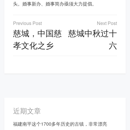
头。婚事新办、婚事简办亟须大力提倡。
文
章
慈城，中国慈
慈城中秋过十
导
孝文化之乡
六
航
近期文章
福建南平这个1700多年历史的古镇，非常漂亮