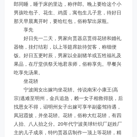
郎同睡，睡于床的里边，称伴郎。晚上要给这个小
男孩吃包子、花生、鸡蛋，寓包生儿子意，待好日
那天早晨离开时，要给红包，俗称挈出尿瓶。
享先
好日先一二天，男家向贳器店贳得花轿和婚礼
器物，挂灯结彩，以上等筵席款待贺客，称细便
饭。好日五更时辰，男家以全副猪羊或五牲福礼及
果品，在厅堂供祭天地君亲师，俗称享先。早餐兴
吃享先汤果。
坐花轿
宁波闺女出嫁均坐花轿。传说南宋小康王(高
宗)逃难至明州，金兵追急，赖一女子相救得脱，后
找恩女不得，诏明州女子出嫁可享半副銮驾待遇，
凤冠霞披，并坐花轿。花轿，俗称大红花轿，有四
人抬、八人抬之分。20年代宁波美球针织厂赵姓厂
主的儿子成亲，特约贳器店制作一顶上等花轿，精