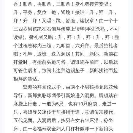
香！叩首，再叩首，三叩首！赞礼者接着赞唱：
升，平身，复位！跪，皆脆！接唱：升，拜！升，
拜！升，拜！又唱：跪，皆脆，读祝章！由一个十
三四岁男孩跪在右侧拜佛凳上读毕(事先念熟，不可
读错)。赞礼者又唱：升，拜！升，拜！升，拜！整
个过程总称为三跪，九叩首，六升拜。最后赞礼者
唱：礼毕，退班，送入洞房！其间，新郎、新娘在
拜堂时，有抢前头跪习俗，谓谁跪在前面，以后就
可管住后者，致闹出边拜边踢垫子，新郎拂袖而起
拒拜的笑话。
繁缛的拜堂仪式毕，由两个小男孩捧龙凤花烛
导行，新郎执彩球绸带引新娘进入洞房。脚须踏在
麻袋上行走，一般为5只，也有10只麻袋，走过一
只，喜娘等又递传于前接铺于道，意谓传宗接代、
五代见面。入洞房后，按男左女右坐床沿，称坐
床，由一名福寿双全妇人用秤杆微叩一下新娘头