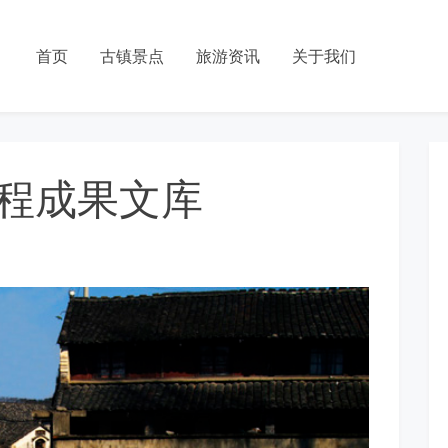
首页
古镇景点
旅游资讯
关于我们
程成果文库