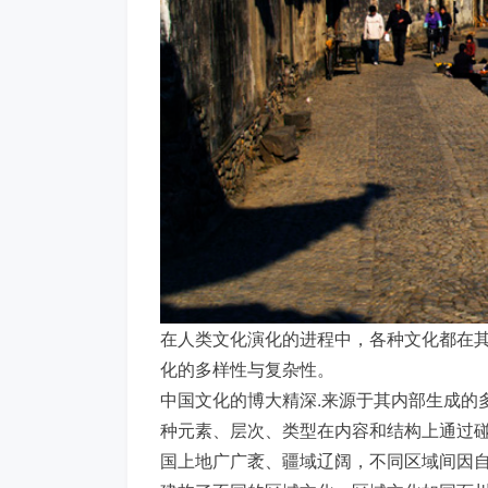
在人类文化演化的进程中，各种文化都在
化的多样性与复杂性。
中国文化的博大精深.来源于其内部生成的
种元素、层次、类型在内容和结构上通过碰
国上地广广袤、疆域辽阔，不同区域间因