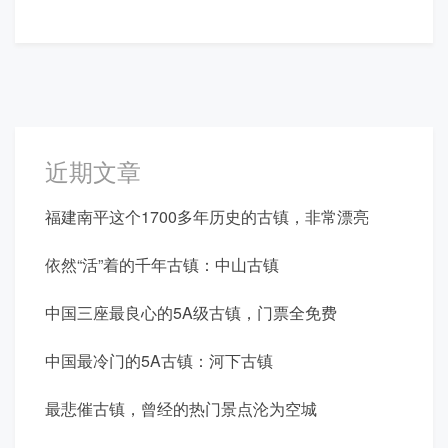
近期文章
福建南平这个1700多年历史的古镇，非常漂亮
依然“活”着的千年古镇：中山古镇
中国三座最良心的5A级古镇，门票全免费
中国最冷门的5A古镇：河下古镇
最悲催古镇，曾经的热门景点沦为空城