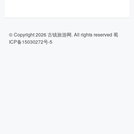
© Copyright 2026
古镇旅游网
. All rights reserved
蜀
ICP备15030272号-5