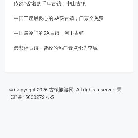
依然“活”着的千年古镇：中山古镇
中国三座最良心的5A级古镇，门票全免费
中国最冷门的5A古镇：河下古镇
最悲催古镇，曾经的热门景点沦为空城
© Copyright 2026
古镇旅游网
. All rights reserved
蜀
ICP备15030272号-5