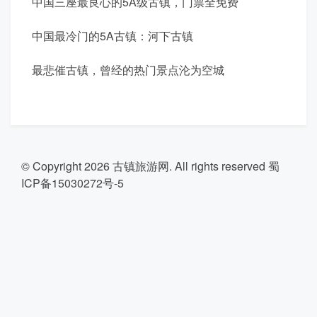
中国三座最良心的5A级古镇，门票全免费
中国最冷门的5A古镇：河下古镇
最悲催古镇，曾经的热门景点沦为空城
© Copyright 2026
古镇旅游网
. All rights reserved
蜀
ICP备15030272号-5