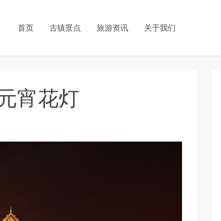
首页
古镇景点
旅游资讯
关于我们
元宵花灯