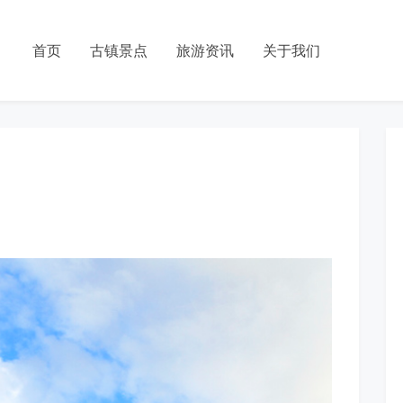
首页
古镇景点
旅游资讯
关于我们