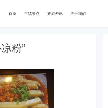
首页
古镇景点
旅游资讯
关于我们
凉粉”