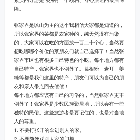
障。
张家界是以山为主的这个我相信大家都是知道的，
所以张家界的菜都是农家种的，纯天然没有污染
的，大家可以在吃的方面放一百二十个心，当然要
想吃哪哪个价位的菜朋友们就自己选择了！当然张
家界市区也有很多自己特色的小吃。每个地方都有
自己特产，张家界也不例外了。葛根粉、岩耳、姜
糖等都是我们这里的特产，朋友们可以为自己的朋
友和亲人带点回去偿偿！
每个地方都应该有自己的习俗的，当然张家界更不
例外了！张家界是少数民族聚居地，所以会有一些
独特的民俗。这些旅游者是要记住的，也是对当地
人的尊重。
1. 不要打张开的伞进别人的家。
2. 不要随便踩别人家的门槛。