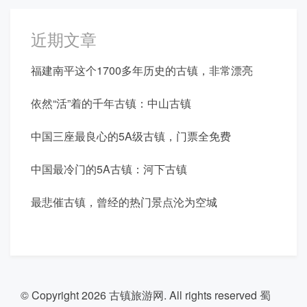
近期文章
福建南平这个1700多年历史的古镇，非常漂亮
依然“活”着的千年古镇：中山古镇
中国三座最良心的5A级古镇，门票全免费
中国最冷门的5A古镇：河下古镇
最悲催古镇，曾经的热门景点沦为空城
© Copyright 2026
古镇旅游网
. All rights reserved
蜀