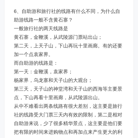
6、自助游和旅行社的线路有什么不同，为什么自
助游线路一般不含黄石寨？
一般旅行社的两天线路是
黄石寨，金鞭溪，从武陵源门票站出山；
第二天，上天子山，下山再玩十里画廊。有的还要
加一个点袁家界。
而自助游的线路是：
第一天：金鞭溪，袁家界；
杨家界，乌龙寨和天子山的大观台；
第三天，天子山的神堂湾和天子山的西海等主要景
点，下山再看十里画廊，从武陵源出山。
从中不难看出两条线路有很大差别，这主要是旅行
社的线路受大门票三天内有效的限制，第二是相对
自助游来说，少了很多精华景点，这主要是他们要
把有限的时间来进购物点和再加点来产生更大的利