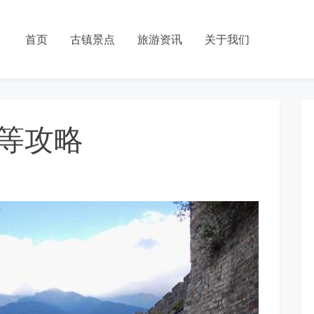
首页
古镇景点
旅游资讯
关于我们
等攻略