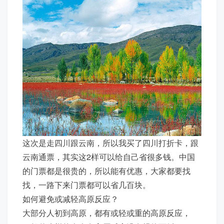
这次是走四川跟云南，所以我买了四川打折卡，跟
云南通票，其实这2样可以给自己省很多钱。中国
的门票都是很贵的，所以能有优惠，大家都要找
找，一路下来门票都可以省几百块。
如何避免或减轻高原反应？
大部分人初到高原，都有或轻或重的高原反应，