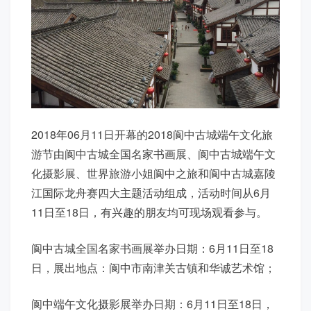
2018年06月11日开幕的2018阆中古城端午文化旅
游节由阆中古城全国名家书画展、阆中古城端午文
化摄影展、世界旅游小姐阆中之旅和阆中古城嘉陵
江国际龙舟赛四大主题活动组成，活动时间从6月
11日至18日，有兴趣的朋友均可现场观看参与。
阆中古城全国名家书画展举办日期：6月11日至18
日，展出地点：阆中市南津关古镇和华诚艺术馆；
阆中端午文化摄影展举办日期：6月11日至18日，