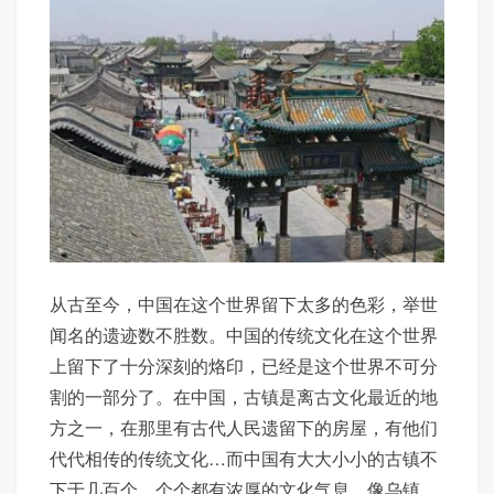
从古至今，中国在这个世界留下太多的色彩，举世
闻名的遗迹数不胜数。中国的传统文化在这个世界
上留下了十分深刻的烙印，已经是这个世界不可分
割的一部分了。在中国，古镇是离古文化最近的地
方之一，在那里有古代人民遗留下的房屋，有他们
代代相传的传统文化…而中国有大大小小的古镇不
下于几百个，个个都有浓厚的文化气息。像乌镇，