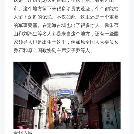
市。这个地方留下来很多珍贵的遗迹，个个都能给
人留下深刻的记忆。不仅如此，这里还是一个重要
的军事要塞。在定海古城也出了很多才人，像朱葆
山和刘鸿生等名人都是来自这个地方，还有一些国
家领导人也是出生于这里，例如原全国人大委员长
乔石和原全国政协副主席安子乔等人。
青州古城