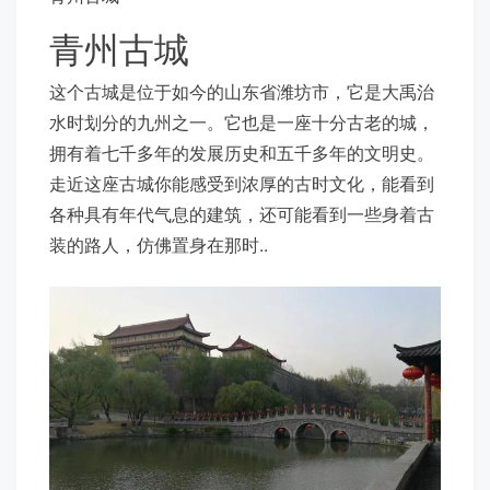
青州古城
这个古城是位于如今的山东省潍坊市，它是大禹治
水时划分的九州之一。它也是一座十分古老的城，
拥有着七千多年的发展历史和五千多年的文明史。
走近这座古城你能感受到浓厚的古时文化，能看到
各种具有年代气息的建筑，还可能看到一些身着古
装的路人，仿佛置身在那时..