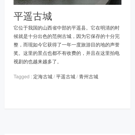
平遥古城
它位于我国的山西省中部的平遥县。它在明清的时
候就是十分出色的范例古城，因为它保存的十分完
整，而现如今它获得了一年一度旅游目的地的声誉
奖。这里的景点也都不有收费的，并且在这里拍电
视剧的也越来越多了。
Tagged :
定海古城
/
平遥古城
/
青州古城