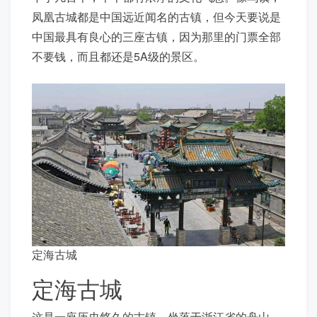
凤凰古城都是中国远近闻名的古镇，但今天要说是
中国最具有良心的三座古镇，因为那里的门票全部
不要钱，而且都还是5A级的景区。
定海古城
定海古城
这是一座历史悠久的古镇，坐落于浙江省的舟山