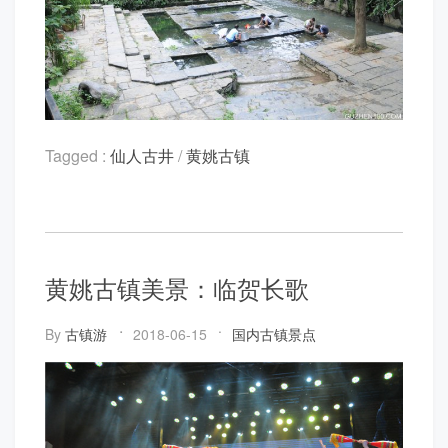
Tagged :
仙人古井
/
黄姚古镇
黄姚古镇美景：临贺长歌
By
古镇游
2018-06-15
国内古镇景点