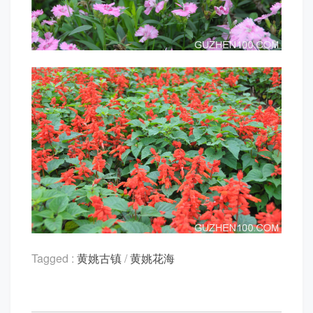
Tagged :
黄姚古镇
/
黄姚花海