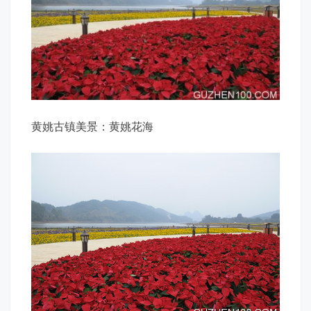
黄姚古镇美景：黄姚花海