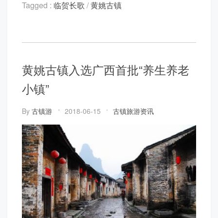
Tagged :
临贺长歌
/
黄姚古镇
黄姚古镇入选广西首批“养生养老
小镇”
By
古镇游
2018-06-15
古镇旅游资讯