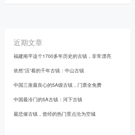
近期文章
福建南平这个1700多年历史的古镇，非常漂亮
依然“活”着的千年古镇：中山古镇
中国三座最良心的5A级古镇，门票全免费
中国最冷门的5A古镇：河下古镇
最悲催古镇，曾经的热门景点沦为空城