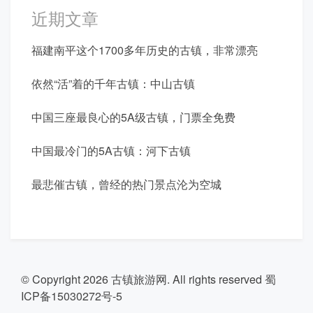
近期文章
福建南平这个1700多年历史的古镇，非常漂亮
依然“活”着的千年古镇：中山古镇
中国三座最良心的5A级古镇，门票全免费
中国最冷门的5A古镇：河下古镇
最悲催古镇，曾经的热门景点沦为空城
© Copyright 2026
古镇旅游网
. All rights reserved
蜀
ICP备15030272号-5