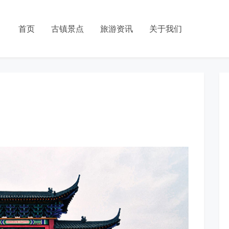
首页
古镇景点
旅游资讯
关于我们