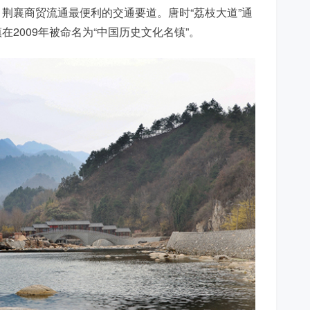
荆襄商贸流通最便利的交通要道。唐时“荔枝大道”通
2009年被命名为“中国历史文化名镇”。