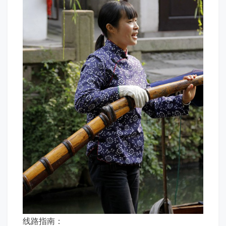
线路指南：